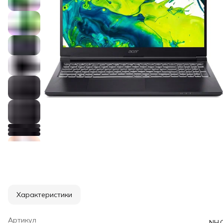
Характеристики
Артикул
NH.