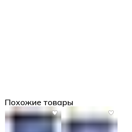
Похожие товары