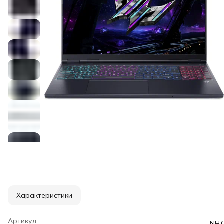
Характеристики
Артикул
NH.