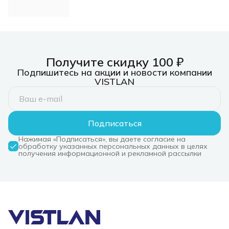
Получите скидку 100 ₽
Подпишитесь на акции и новости компании
VISTLAN
Подписаться
Нажимая «Подписаться», вы даете согласие на
обработку указанных персональных данных в целях
получения информационной и рекламной рассылки