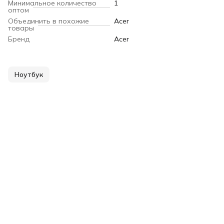
Минимальное количество
1
оптом
Объединить в похожие
Acer
товары
Бренд
Acer
Ноутбук