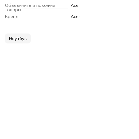
Объединить в похожие
Acer
товары
Бренд
Acer
Ноутбук