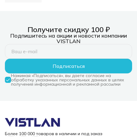
Получите скидку 100 ₽
Подпишитесь на акции и новости компании
VISTLAN
Подписаться
Нажимая «Подписаться», вы даете согласие на
обработку указанных персональных данных в целях
получения информационной и рекламной рассылки
Более 100 000 товаров в наличии и под заказ