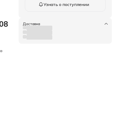
Узнать о поступлении
08
Доставка
ка