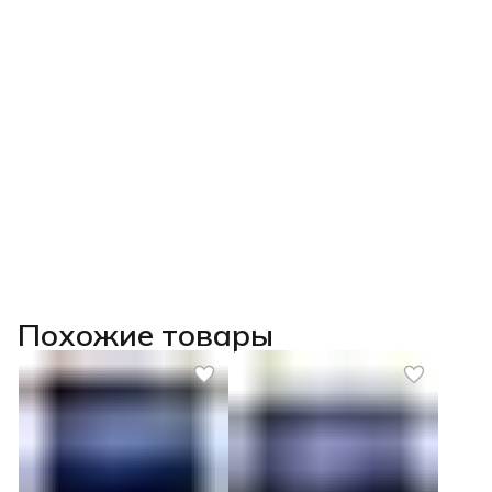
Похожие товары