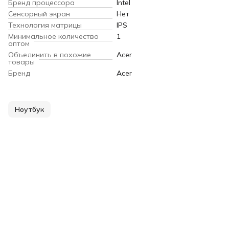
Бренд процессора
Intel
Сенсорный экран
Нет
Технология матрицы
IPS
Минимальное количество
1
оптом
Объединить в похожие
Acer
товары
Бренд
Acer
Ноутбук