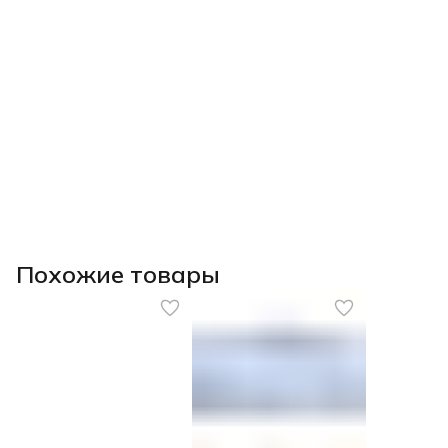
Похожие товары