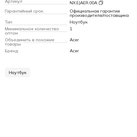
Артикул
NX.EJAER.00A
Гарантийный срок
Официальная гарантия
производителя/поставщика
Тип
Ноутбук
Минимальное количество
1
оптом
Объединить в похожие
Acer
товары
Бренд
Acer
Ноутбук