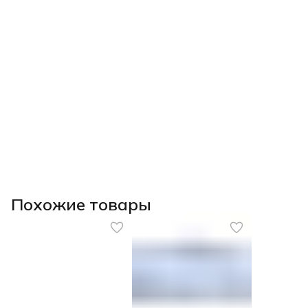
Похожие товары