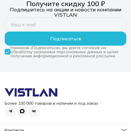
Получите скидку 100 ₽
Подпишитесь на акции и новости компании
VISTLAN
Подписаться
Нажимая «Подписаться», вы даете согласие на
обработку указанных персональных данных в целях
получения информационной и рекламной рассылки
Более 100 000 товаров в наличии и под заказ
Контакты