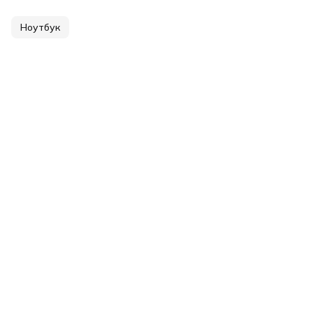
Ноутбук