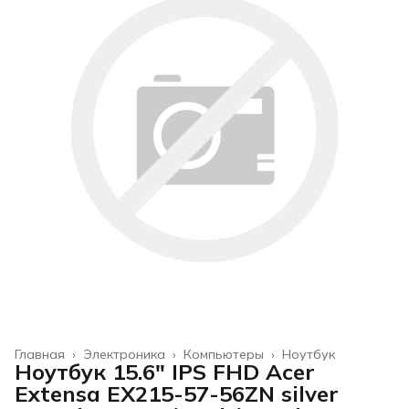
Главная
›
Электроника
›
Компьютеры
›
Ноутбук
Ноутбук 15.6" IPS FHD Acer
Extensa EX215-57-56ZN silver