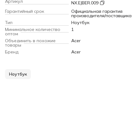
Артикул
NX.EJBER.009
Гарантийный срок
Официальная гарантия
производителя/поставщика
Тип
Ноутбук
Минимальное количество
1
оптом
Объединить в похожие
Acer
товары
Бренд
Acer
Ноутбук