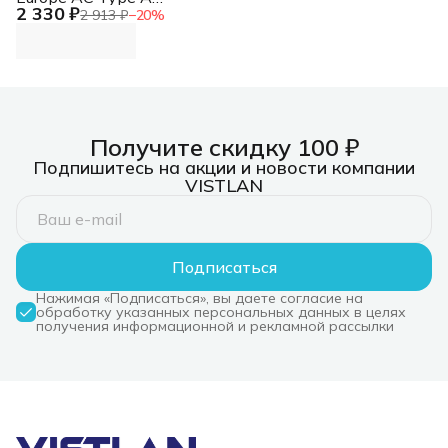
2 330 ₽
Power Cable
2 913 ₽
−
20
%
Получите скидку 100 ₽
Подпишитесь на акции и новости компании
VISTLAN
Подписаться
Нажимая «Подписаться», вы даете согласие на
обработку указанных персональных данных в целях
получения информационной и рекламной рассылки