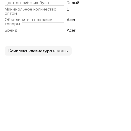
Цвет английских букв
Белый
Минимальное количество
1
оптом
Объединить в похожие
Acer
товары
Бренд
Acer
Комплект клавиатура и мышь