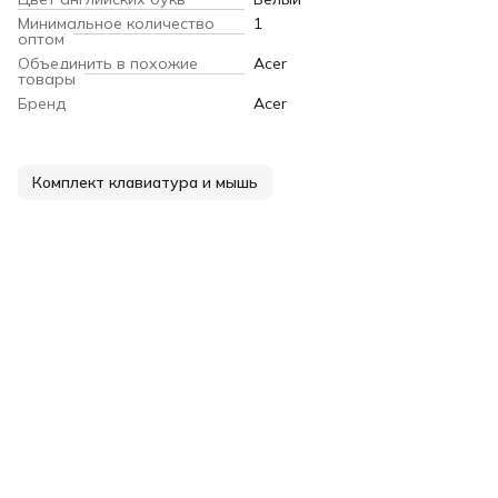
Минимальное количество
1
оптом
Объединить в похожие
Acer
товары
Бренд
Acer
Комплект клавиатура и мышь