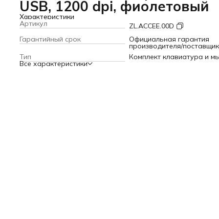
USB, 1200 dpi, фиолетовый
Характеристики
Артикул
ZL.ACCEE.00D
Гарантийный срок
Официальная гарантия
производителя/поставщи
Тип
Комплект клавиатура и м
Все характеристики