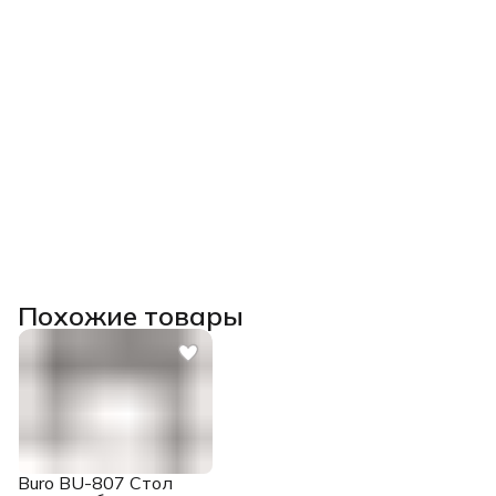
Похожие товары
Buro BU-807 Стол