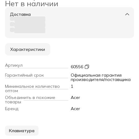
Нет в наличии
Доставка
Характеристики
Артикул
60556
Гарантийный срок
Официальная гарантия
производителя/поставщика
Минимальное количество
1
оптом
Объединить в похожие
Acer
товары
Бренд
Acer
Клавиатура