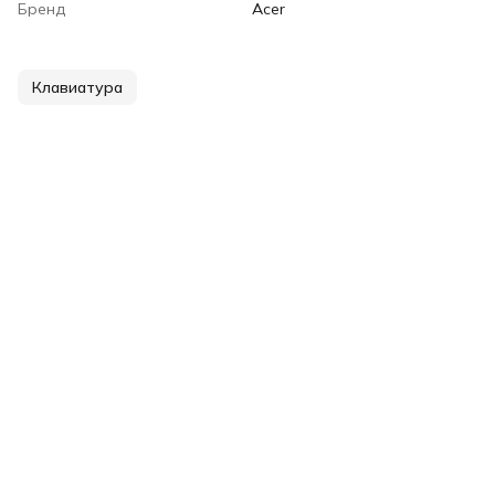
Бренд
Acer
Клавиатура