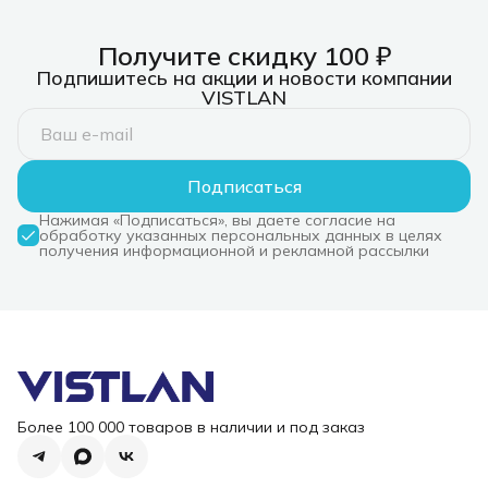
Получите скидку 100 ₽
Подпишитесь на акции и новости компании
VISTLAN
Подписаться
Нажимая «Подписаться», вы даете согласие на
обработку указанных персональных данных в целях
получения информационной и рекламной рассылки
Более 100 000 товаров в наличии и под заказ