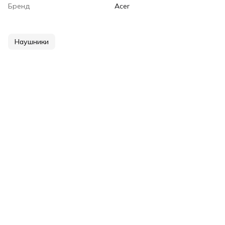
Бренд
Acer
Наушники