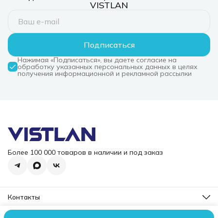
VISTLAN
Подписаться
Нажимая «Подписаться», вы даете согласие на
обработку указанных персональных данных в целях
получения информационной и рекламной рассылки
Более 100 000 товаров в наличии и под заказ
Контакты
Режим работы
Пн-Пт, 10-18