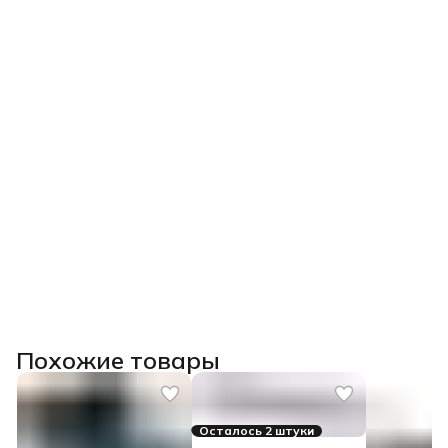
Похожие товары
Осталось 2 штуки