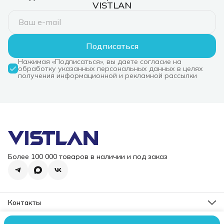
VISTLAN
Подписаться
Нажимая «Подписаться», вы даете согласие на
обработку указанных персональных данных в целях
получения информационной и рекламной рассылки
Более 100 000 товаров в наличии и под заказ
Контакты
Режим работы
Пн-Пт, 10-18