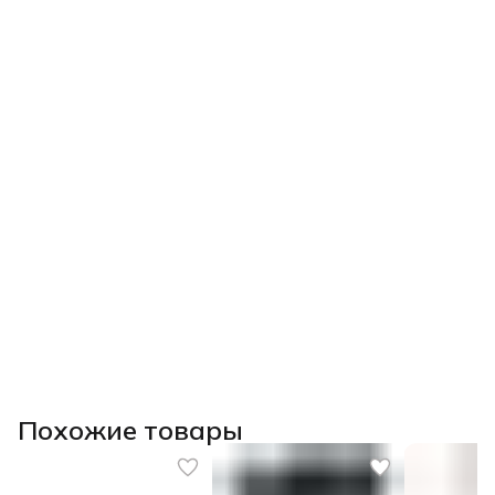
Похожие товары