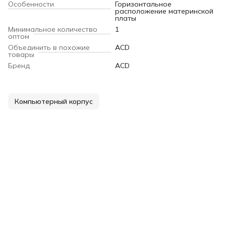
Особенности
Горизонтальное
расположение материнской
платы
Минимальное количество
1
оптом
Объединить в похожие
ACD
товары
Бренд
ACD
Компьютерный корпус