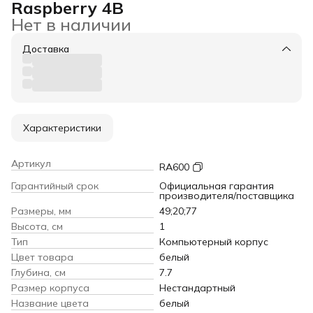
Raspberry 4B
Нет в наличии
Доставка
Характеристики
Артикул
RA600
Гарантийный срок
Официальная гарантия
производителя/поставщика
Размеры, мм
49;20;77
Высота, см
1
Тип
Компьютерный корпус
Цвет товара
белый
Глубина, см
7.7
Размер корпуса
Нестандартный
Название цвета
белый