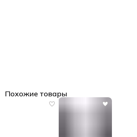
Похожие товары