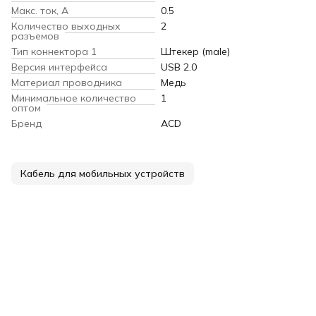
Макс. ток, А
0.5
Количество выходных
2
разъемов
Тип коннектора 1
Штекер (male)
Версия интерфейса
USB 2.0
Материал проводника
Медь
Минимальное количество
1
оптом
Бренд
ACD
Кабель для мобильных устройств