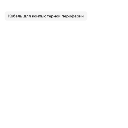
Кабель для компьютерной периферии