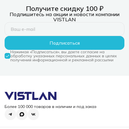
Получите скидку 100 ₽
Подпишитесь на акции и новости компании
VISTLAN
Подписаться
Нажимая «Подписаться», вы даете согласие на
обработку указанных персональных данных в целях
получения информационной и рекламной рассылки
Более 100 000 товаров в наличии и под заказ