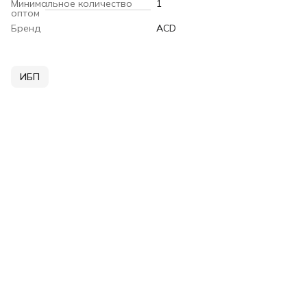
Минимальное количество
1
оптом
Бренд
ACD
ИБП