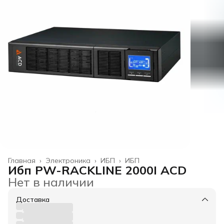
Главная
›
Электроника
›
ИБП
›
ИБП
Ибп PW-RACKLINE 2000I ACD
Нет в наличии
Доставка