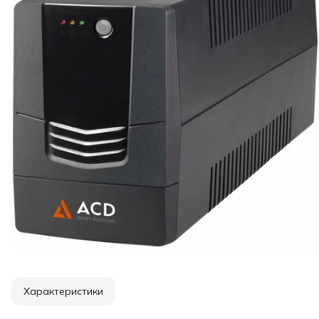
Характеристики