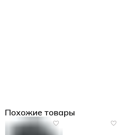
Похожие товары