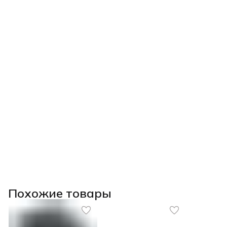
Похожие товары