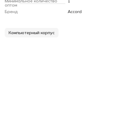
Минимальное количество
1
оптом
Бренд
Accord
Компьютерный корпус