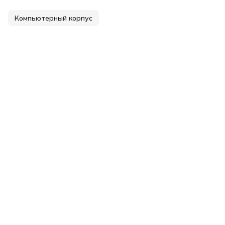
Компьютерный корпус