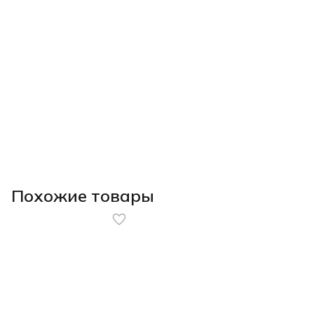
Похожие товары