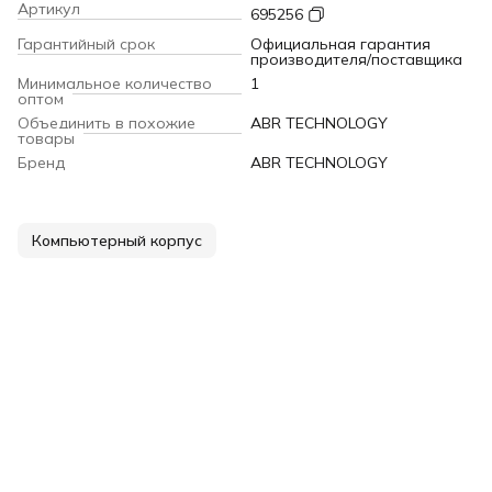
Артикул
695256
Гарантийный срок
Официальная гарантия
производителя/поставщика
Минимальное количество
1
оптом
Объединить в похожие
ABR TECHNOLOGY
товары
Бренд
ABR TECHNOLOGY
Компьютерный корпус