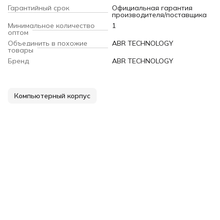
Гарантийный срок
Официальная гарантия
производителя/поставщика
Минимальное количество
1
оптом
Объединить в похожие
ABR TECHNOLOGY
товары
Бренд
ABR TECHNOLOGY
Компьютерный корпус