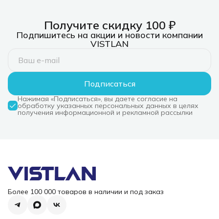
Получите скидку 100 ₽
Подпишитесь на акции и новости компании
VISTLAN
Подписаться
Нажимая «Подписаться», вы даете согласие на
обработку указанных персональных данных в целях
получения информационной и рекламной рассылки
Более 100 000 товаров в наличии и под заказ