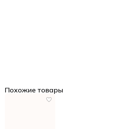
Похожие товары