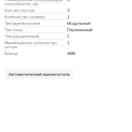
способность, кA
Кол-во постов
3
Количество клавиш
1
Тип выключателя
Модульный
Тип тока
Переменный
Тип расцепления
C
Минимальное количество
1
оптом
Бренд
ABB
Автоматический выключатель