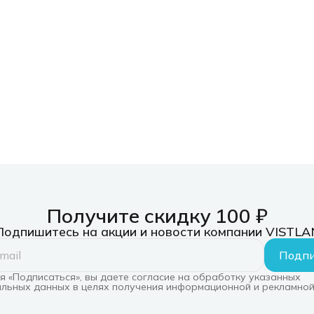
Получите скидку 100 ₽
Подпишитесь на акции и новости компании VISTLA
Подпи
 «Подписаться», вы даете согласие на обработку указанных
льных данных в целях получения информационной и рекламной