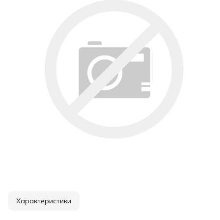
Характеристики