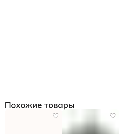
Похожие товары