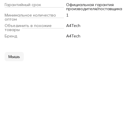
Гарантийный срок
Официальная гарантия
производителя/поставщика
Минимальное количество
1
оптом
Объединить в похожие
A4Tech
товары
Бренд
A4Tech
Мышь