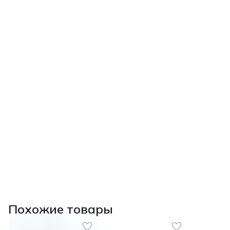
Похожие товары