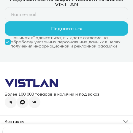
VISTLAN
Подписаться
Нажимая «Подписаться», вы даете согласие на
обработку указанных персональных данных в целях
получения информационной и рекламной рассылки
Более 100 000 товаров в наличии и под заказ
Контакты
Режим работы