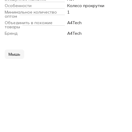
Особенности
Колесо прокрутки
Минимальное количество
1
оптом
Объединить в похожие
A4Tech
товары
Бренд
A4Tech
Мышь