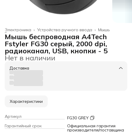
Электроника
›
Устройства ручного ввода
›
Мышь
Главная
›
Мышь беспроводная A4Tech
Fstyler FG30 серый, 2000 dpi,
радиоканал, USB, кнопки - 5
Нет в наличии
Доставка
Характеристики
Артикул
FG30 GREY
Гарантийный срок
Официальная гарантия
производителя/поставщика