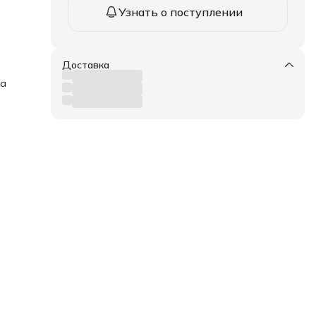
Узнать о поступлении
Доставка
ка