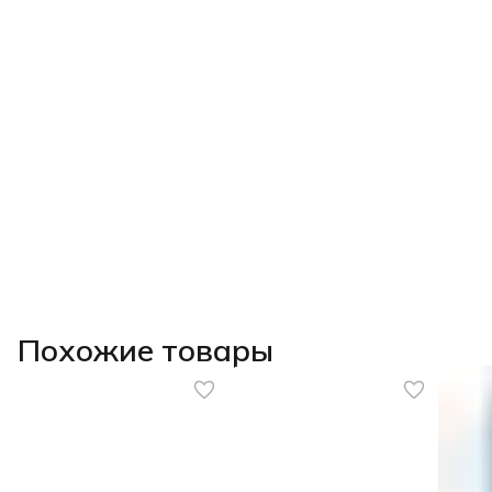
Похожие товары