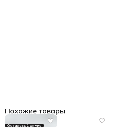
Похожие товары
Осталась 1 штука