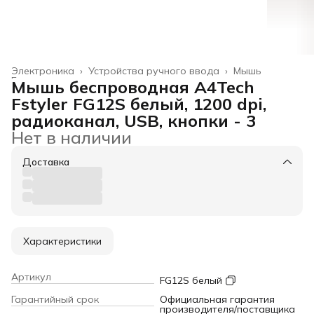
Электроника
›
Устройства ручного ввода
›
Мышь
Главная
›
Мышь беспроводная A4Tech
Fstyler FG12S белый, 1200 dpi,
радиоканал, USB, кнопки - 3
Нет в наличии
Доставка
Характеристики
Артикул
FG12S белый
Гарантийный срок
Официальная гарантия
производителя/поставщика