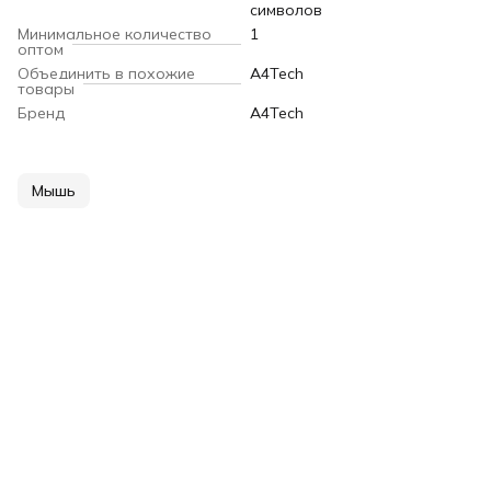
символов
Минимальное количество
1
оптом
Объединить в похожие
A4Tech
товары
Бренд
A4Tech
Мышь