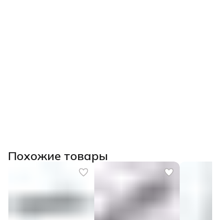
Похожие товары