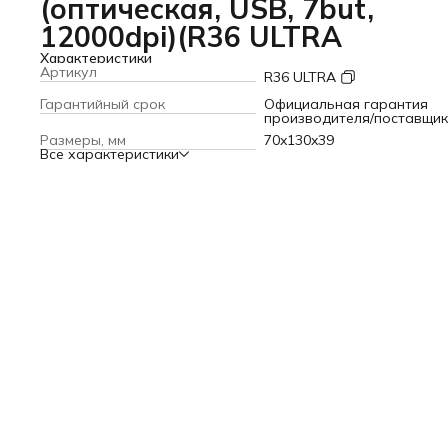
(оптическая, USB, 7but,
12000dpi)(R36 ULTRA
Характеристики
Артикул
R36 ULTRA
Гарантийный срок
Официальная гарантия
производителя/поставщи
Размеры, мм
70x130x39
Все характеристики