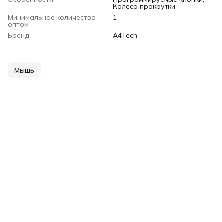
Колесо прокрутки
Минимальное количество
1
оптом
Бренд
A4Tech
Мышь