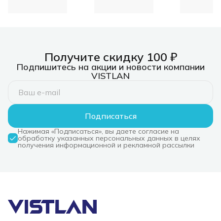
пластиковыми
пальцами, 6
пальцев
Получите скидку 100 ₽
Подпишитесь на акции и новости компании
VISTLAN
Подписаться
Нажимая «Подписаться», вы даете согласие на
обработку указанных персональных данных в целях
получения информационной и рекламной рассылки