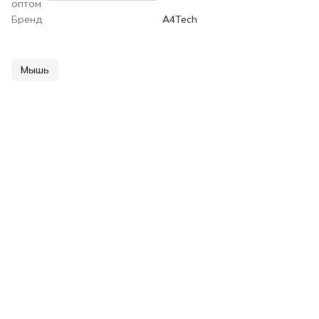
оптом
Бренд
A4Tech
Мышь