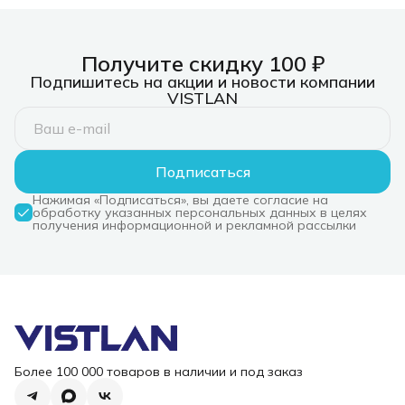
пальцев
Получите скидку 100 ₽
Подпишитесь на акции и новости компании
VISTLAN
Подписаться
Нажимая «Подписаться», вы даете согласие на
обработку указанных персональных данных в целях
получения информационной и рекламной рассылки
Более 100 000 товаров в наличии и под заказ