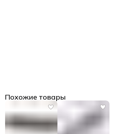
Похожие товары