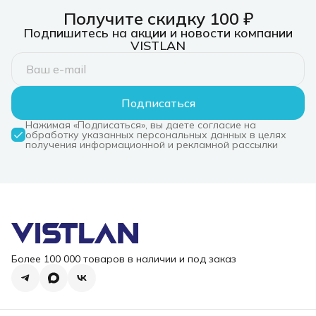
Получите скидку 100 ₽
Подпишитесь на акции и новости компании
VISTLAN
Подписаться
Нажимая «Подписаться», вы даете согласие на
обработку указанных персональных данных в целях
получения информационной и рекламной рассылки
Более 100 000 товаров в наличии и под заказ