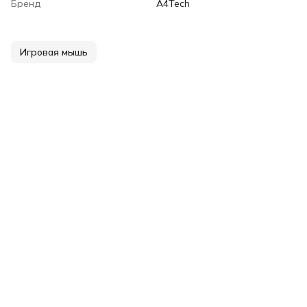
Бренд
A4Tech
Игровая мышь