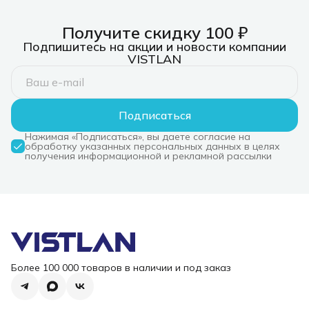
Получите скидку 100 ₽
Подпишитесь на акции и новости компании
VISTLAN
Подписаться
Нажимая «Подписаться», вы даете согласие на
обработку указанных персональных данных в целях
получения информационной и рекламной рассылки
Более 100 000 товаров в наличии и под заказ