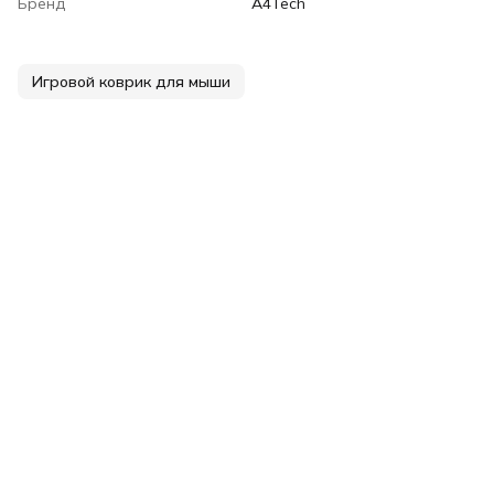
Бренд
A4Tech
Игровой коврик для мыши