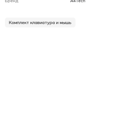
Бренд
A4Tech
Комплект клавиатура и мышь