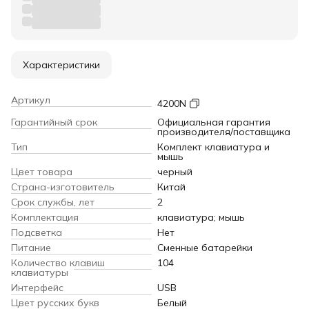
Характеристики
Артикул
4200N
Гарантийный срок
Официальная гарантия
производителя/поставщика
Тип
Комплект клавиатура и
мышь
Цвет товара
черный
Страна-изготовитель
Китай
Срок службы, лет
2
Комплектация
клавиатура; мышь
Подсветка
Нет
Питание
Сменные батарейки
Количество клавиш
104
клавиатуры
Интерфейс
USB
Цвет русских букв
Белый