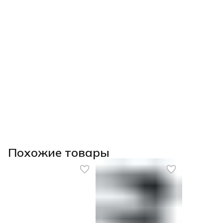
Похожие товары