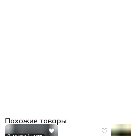
Похожие товары
Осталось 3 штуки