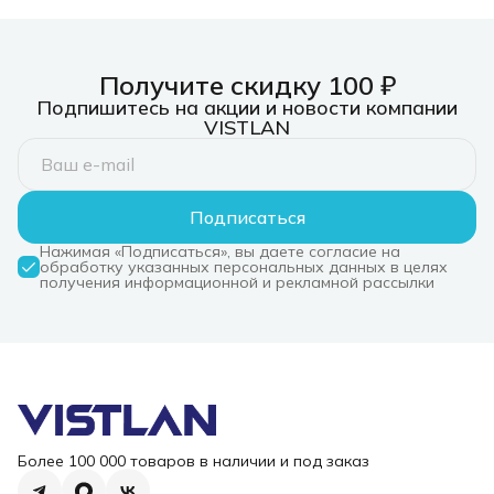
Получите скидку 100 ₽
Подпишитесь на акции и новости компании
VISTLAN
Подписаться
Нажимая «Подписаться», вы даете согласие на
обработку указанных персональных данных в целях
получения информационной и рекламной рассылки
Более 100 000 товаров в наличии и под заказ