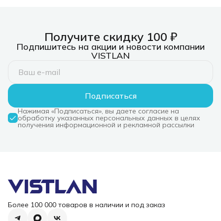
Получите скидку 100 ₽
Подпишитесь на акции и новости компании
VISTLAN
Подписаться
Нажимая «Подписаться», вы даете согласие на
обработку указанных персональных данных в целях
получения информационной и рекламной рассылки
Более 100 000 товаров в наличии и под заказ